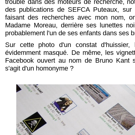
trouble dans des moteurs de recherche, no
des publications de SEFCA Puteaux, sur l
faisant des recherches avec mon nom, on 
Madame Moreau, derrière ses lunettes noir
probablement l'un de ses enfants dans ses b
Sur cette photo d'un constat d'huissier,
évidemment masqué. De même, les vignett
Facebook ouvert au nom de Bruno Kant s
s'agit d'un homonyme ?