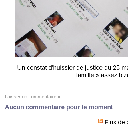
Un constat d'huissier de justice du 25 m
famille » assez biz
Laisser un commentaire »
Aucun commentaire pour le moment
Flux de 