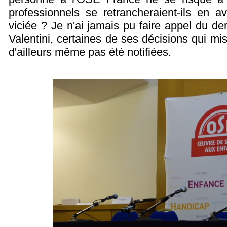
professionnels se retrancheraient-ils en a
viciée ? Je n'ai jamais pu faire appel du d
Valentini, certaines de ses décisions qui mi
d'ailleurs même pas été notifiées.