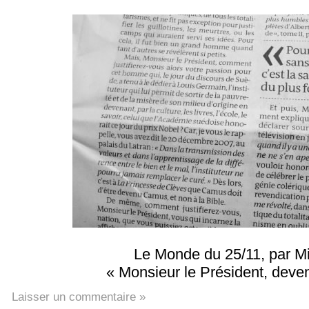
Le Monde du 25/11, par Mi
« Monsieur le Président, deve
Laisser un commentaire »