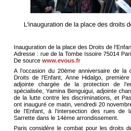
L'inauguration de la place des droits d
Inauguration de la place des Droits de l’Enf
Adresse : rue de la Tombe Issoire 75014 Par
De source
www.evous.fr
A l’occasion du 20ème anniversaire de la c
Droits de l’Enfant, Anne Hidalgo, première
adjointe chargée de la protection de l’
spécialisée, Yamina Benguigui, adjointe cha
de la lutte contre les discriminations, et P
ont inauguré ce matin, vendredi 20 novembre
de l’Enfant, à l’intersection des rues de 
Sarrette dans le 14ème arrondissement.
Paris considère le combat pour les droits d