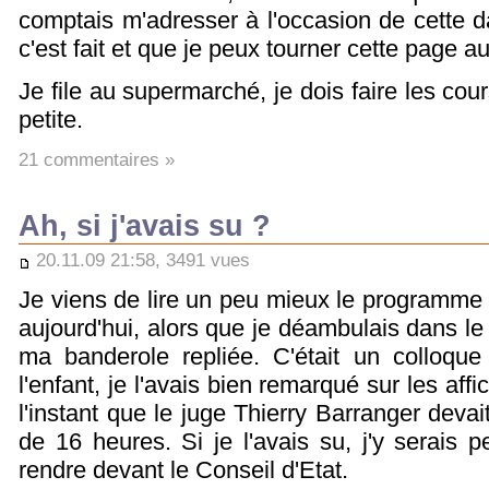
comptais m'adresser à l'occasion de cette d
c'est fait et que je peux tourner cette page au
Je file au supermarché, je dois faire les cour
petite.
21 commentaires »
Ah, si j'avais su ?
20.11.09 21:58, 3491 vues
Je viens de lire un peu mieux le programme 
aujourd'hui, alors que je déambulais dans le
ma banderole repliée. C'était un colloque
l'enfant, je l'avais bien remarqué sur les aff
l'instant que le juge Thierry Barranger devait 
de 16 heures. Si je l'avais su, j'y serais
rendre devant le Conseil d'Etat.