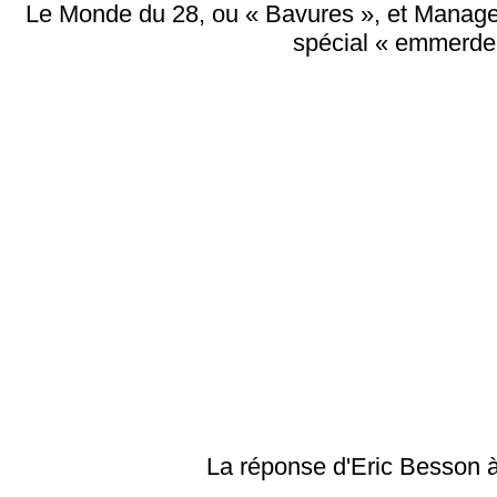
Le Monde du 28, ou « Bavures », et Manag
spécial « emmerde
La réponse d'Eric Besson 