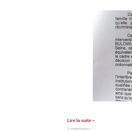
Lire la suite »
2 commentaires »