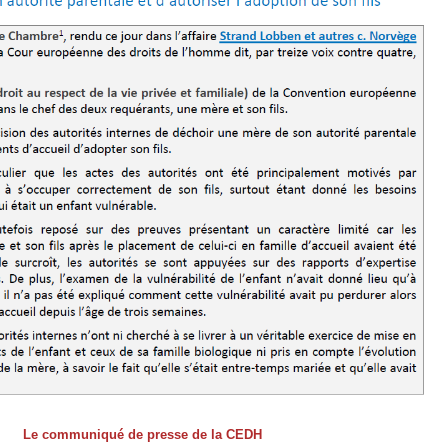
Le communiqué de presse de la CEDH