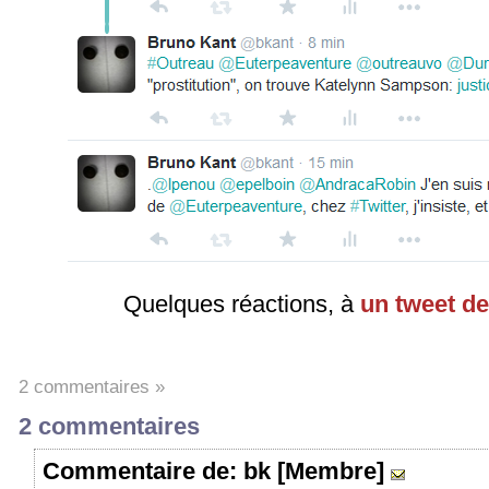
Quelques réactions, à
un tweet d
2 commentaires »
2 commentaires
Commentaire
de: bk [Membre]