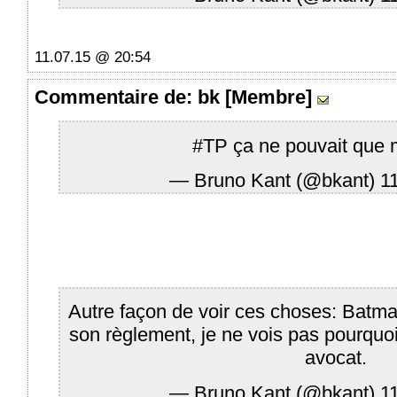
11.07.15 @ 20:54
Commentaire
de: bk [Membre]
#TP
ça ne pouvait que ma
— Bruno Kant (@bkant)
11
Autre façon de voir ces choses: Batm
son règlement, je ne vois pas pourquoi
avocat.
— Bruno Kant (@bkant)
11