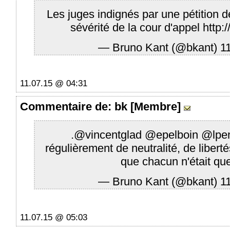
Les juges indignés par une pétition d
sévérité de la cour d'appel
http:
— Bruno Kant (@bkant)
11
11.07.15 @ 04:31
Commentaire
de: bk [Membre]
.
@vincentglad
@epelboin
@lpe
régulièrement de neutralité, de libert
que chacun n'était que
— Bruno Kant (@bkant)
11
11.07.15 @ 05:03