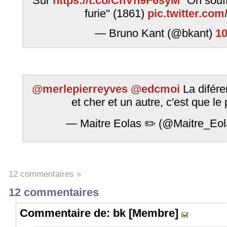
Sur
https://t.co/CnVh9F6syM
"On souffl
furie" (1861)
pic.twitter.c
— Bruno Kant (@bkant)
10
@merlepierreyves
@edcmoi
La difére
et cher et un autre, c'est que le 
— Maitre Eolas ✏️ (@Maitre_Eo
12 commentaires »
12 commentaires
Commentaire
de: bk [Membre]