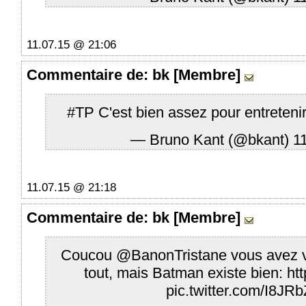
11.07.15 @ 21:06
Commentaire
de: bk [Membre]
#TP
C'est bien assez pour entretenir 
— Bruno Kant (@bkant)
11
11.07.15 @ 21:18
Commentaire
de: bk [Membre]
Coucou
@BanonTristane
vous avez v
tout, mais Batman existe bien:
ht
pic.twitter.com/I8J