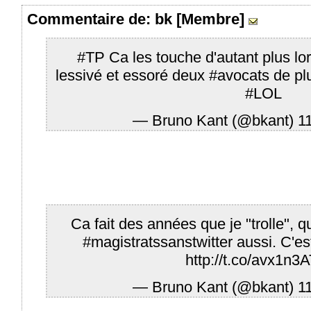
Commentaire
de: bk [Membre]
#TP
Ca les touche d'autant plus lo
lessivé et essoré deux
#avocats
de pl
#LOL
— Bruno Kant (@bkant)
11
Ca fait des années que je "trolle", 
#magistratssanstwitter
aussi. C'est
http://t.co/avx1n
— Bruno Kant (@bkant)
11