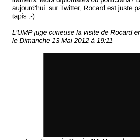
aujourd'hui, sur Twitter, Rocard est juste p
tapis :-)
L'UMP juge curieuse la visite de Rocard en
le Dimanche 13 Mai 2012 à 19:11