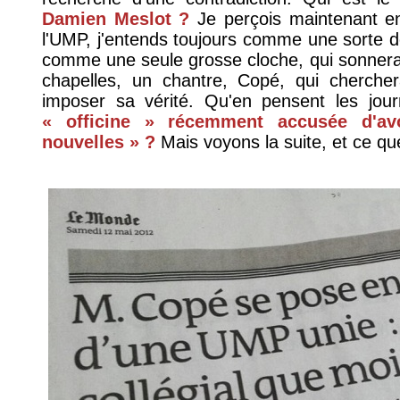
Damien Meslot ?
Je perçois maintenant e
l'UMP, j'entends toujours comme une sorte 
comme une seule grosse cloche, qui sonnerait
chapelles, un chantre, Copé, qui cherche
imposer sa vérité. Qu'en pensent les jou
« officine » récemment accusée d'av
nouvelles » ?
Mais voyons la suite, et ce qu