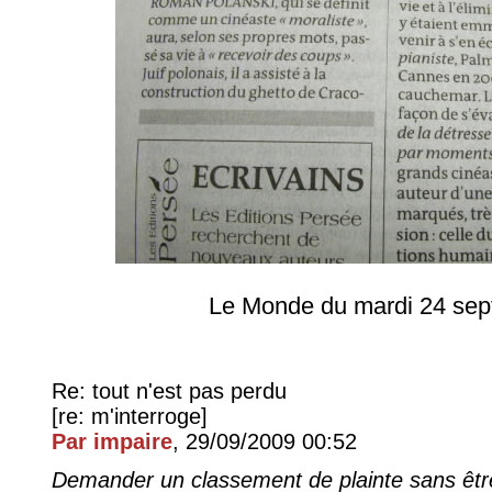
Le Monde du mardi 24 se
Re: tout n'est pas perdu
[re: m'interroge]
Par impaire
, 29/09/2009 00:52
Demander un classement de plainte sans être 