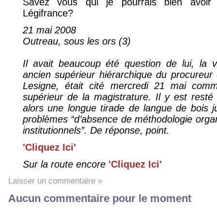
Savez vous qui je pourrais bien avoir i
Légifrance?
21 mai 2008
Outreau, sous les ors (3)
Il avait beaucoup été question de lui, la 
ancien supérieur hiérarchique du procureur
Lesigne, était cité mercredi 21 mai com
supérieur de la magistrature. Il y est resté
alors une longue tirade de langue de bois ju
problèmes “d’absence de méthodologie orga
institutionnels”. De réponse, point.
'Cliquez Ici'
Sur la route encore
'Cliquez Ici'
Laisser un commentaire »
Aucun commentaire pour le moment