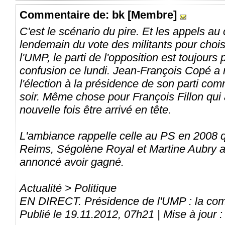
Commentaire
de: bk [Membre]
C'est le scénario du pire. Et les appels au
lendemain du vote des militants pour chois
l'UMP, le parti de l'opposition est toujours
confusion ce lundi. Jean-François Copé a 
l'élection à la présidence de son parti comm
soir. Même chose pour François Fillon qui 
nouvelle fois être arrivé en tête.
L'ambiance rappelle celle au PS en 2008 
Reims, Ségolène Royal et Martine Aubry a
annoncé avoir gagné.
Actualité > Politique
EN DIRECT. Présidence de l'UMP : la comm
Publié le 19.11.2012, 07h21 | Mise à jour 