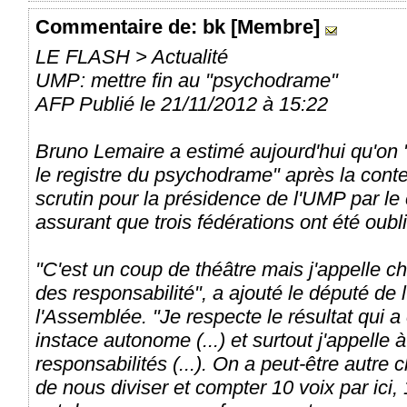
Commentaire
de: bk [Membre]
LE FLASH > Actualité
UMP: mettre fin au "psychodrame"
AFP Publié le 21/11/2012 à 15:22
Bruno Lemaire a estimé aujourd'hui qu'on 
le registre du psychodrame" après la conte
scrutin pour la présidence de l'UMP par le
assurant que trois fédérations ont été oubl
"C'est un coup de théâtre mais j'appelle c
des responsabilité", a ajouté le député de 
l'Assemblée. "Je respecte le résultat qui 
instace autonome (...) et surtout j'appelle
responsabilités (...). On a peut-être autre
de nous diviser et compter 10 voix par ici, 1