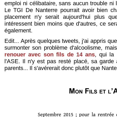
emploi ni célibataire, sans aucun trouble ni
Le TGI De Nanterre pourrait avoir bien ch
placement n'y serait aujourd'hui plus que
intéressent bien moins que d'autres, ce se
également.
Edit... Après quelques tweets, j'ai appris q
surmonter son problème d'alcoolisme, ma
renouer avec son fils de 14 ans
, qui la
l'ASE. Il n'y est pas resté placé, sa garde
parents... Il s'avérerait donc plutôt que Nant