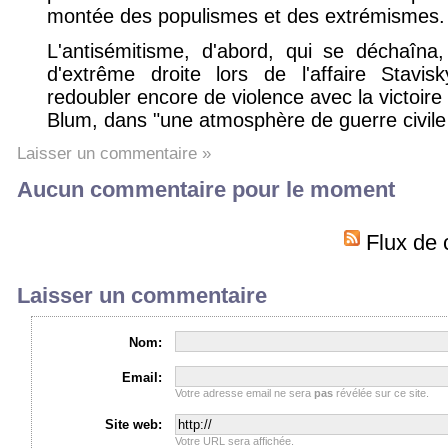
montée des populismes et des extrémismes.
L'antisémitisme, d'abord, qui se déchaîna
d'extrême droite lors de l'affaire Stavis
redoubler encore de violence avec la victoire
Blum, dans "une atmosphère de guerre civile 
Laisser un commentaire »
Aucun commentaire pour le moment
Flux de 
Laisser un commentaire
Nom:
Email:
Votre adresse email ne sera
pas
révélée sur ce site.
Site web:
Votre URL sera affichée.