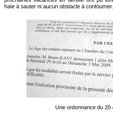
haie à sauter ni aucun obstacle à contourner
Une ordonnance du 20 a