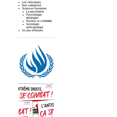
Les classiques
Non catégorisé
Sciences humaines
La psychiatrie
Psychologie,
idéologies
Rumeur et crédibilité
Sociologie,
anthropologie
Un peu d'histoire