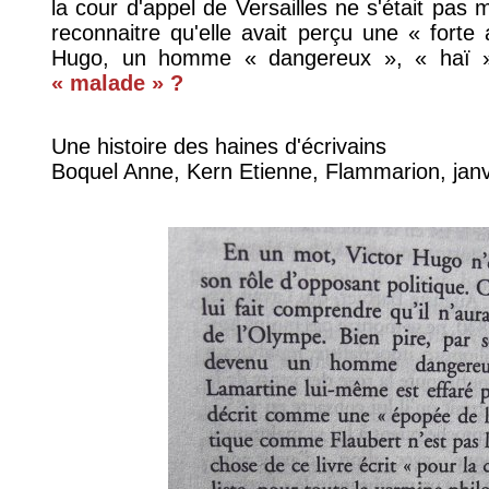
la cour d'appel de Versailles ne s'était pas mé
reconnaitre qu'elle avait perçu une « fort
Hugo, un homme « dangereux », « haï
« malade » ?
Une histoire des haines d'écrivains
Boquel Anne, Kern Etienne, Flammarion, janvi