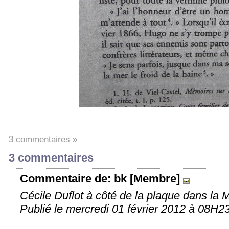
3 commentaires »
3 commentaires
Commentaire
de: bk [Membre]
Cécile Duflot à côté de la plaque dans la 
Publié le mercredi 01 février 2012 à 08H23