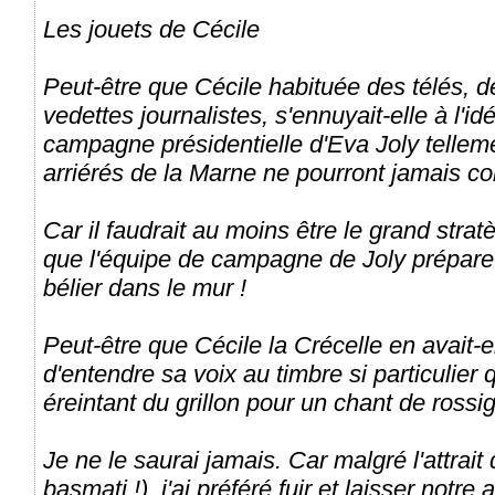
Les jouets de Cécile
Peut-être que Cécile habituée des télés, 
vedettes journalistes, s'ennuyait-elle à l'
campagne présidentielle d'Eva Joly telleme
arriérés de la Marne ne pourront jamais c
Car il faudrait au moins être le grand str
que l'équipe de campagne de Joly prépare
bélier dans le mur !
Peut-être que Cécile la Crécelle en avait-
d'entendre sa voix au timbre si particulier qu
éreintant du grillon pour un chant de rossig
Je ne le saurai jamais. Car malgré l'attrai
basmati !), j'ai préféré fuir et laisser notre