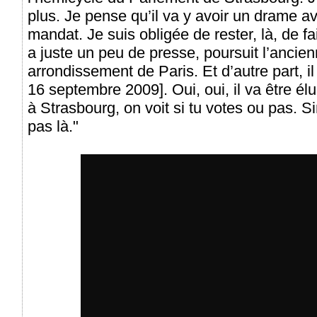
plus. Je pense qu’il va y avoir un drame a
mandat. Je suis obligée de rester, là, de fa
a juste un peu de presse, poursuit l’ancie
arrondissement de Paris. Et d’autre part, il 
16 septembre 2009]. Oui, oui, il va être élu
à Strasbourg, on voit si tu votes ou pas. Si
pas là."