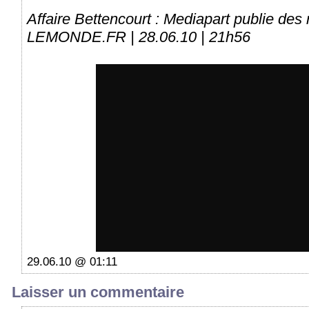
Affaire Bettencourt : Mediapart publie des
LEMONDE.FR | 28.06.10 | 21h56
29.06.10 @ 01:11
Laisser un commentaire