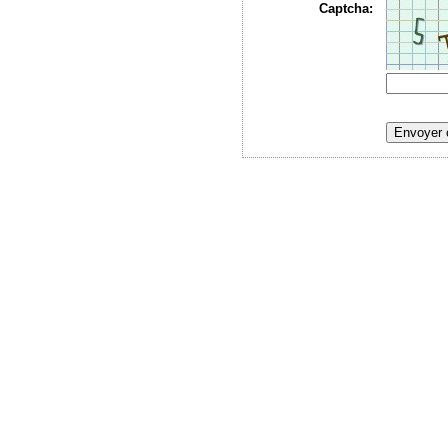
Captcha: