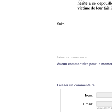
Suite:
Laisser un commentaire »
Aucun commentaire pour le mome
Laisser un commentaire
Nom:
Email:
Votre adres