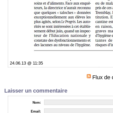
24.06.13 @ 11:35
Flux de 
Laisser un commentaire
Nom:
Email: