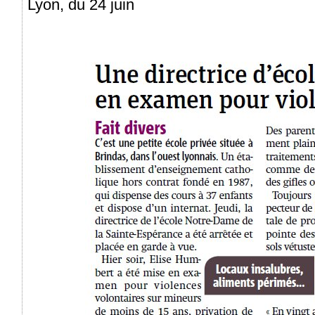
Lyon, du 24 juin