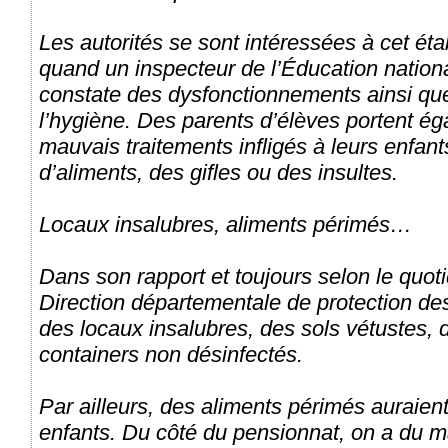
Les autorités se sont intéressées à cet éta
quand un inspecteur de l’Éducation nationa
constate des dysfonctionnements ainsi qu
l’hygiène. Des parents d’élèves portent ég
mauvais traitements infligés à leurs enfa
d’aliments, des gifles ou des insultes.
Locaux insalubres, aliments périmés…
Dans son rapport et toujours selon le quoti
Direction départementale de protection des
des locaux insalubres, des sols vétustes,
containers non désinfectés.
Par ailleurs, des aliments périmés auraien
enfants. Du côté du pensionnat, on a du ma