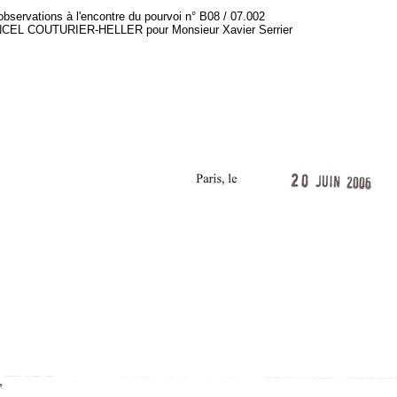
observations à l'encontre du pourvoi n° B08 / 07.002
CEL COUTURIER-HELLER pour Monsieur Xavier Serrier