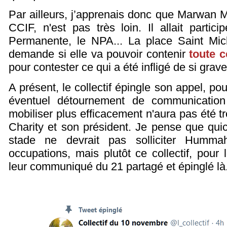
Par ailleurs, j’apprenais donc que Marwan 
CCIF, n'est pas très loin. Il allait partic
Permanente, le NPA... La place Saint Mich
demande si elle va pouvoir contenir
toute c
pour contester ce qui a été infligé de si gra
A présent, le collectif épingle son appel, po
éventuel détournement de communication 
mobiliser plus efficacement n'aura pas été
Charity et son président. Je pense que qui
stade ne devrait pas solliciter Hummah
occupations, mais plutôt ce collectif, pour
leur communiqué du 21 partagé et épinglé là