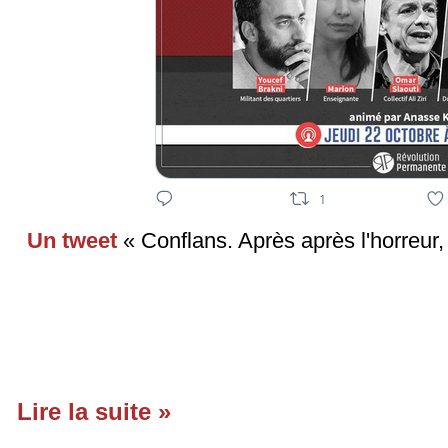
Un tweet
« Conflans. Après après l'horreur, 
Lire la suite »