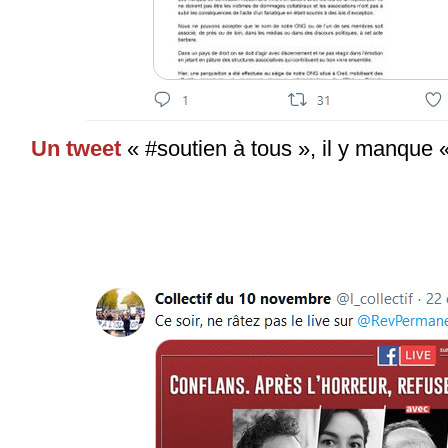
Un tweet
« #soutien à tous », il y manque 