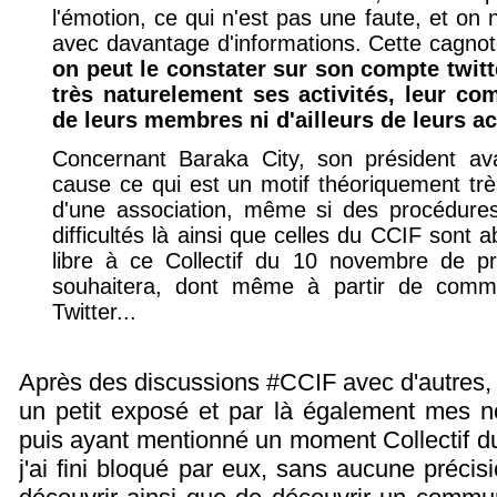
l'émotion, ce qui n'est pas une faute, et on 
avec davantage d'informations. Cette cagno
on peut le constater sur son compte twit
très naturelement ses activités, leur co
de leurs membres ni d'ailleurs de leurs ac
Concernant Baraka City, son président av
cause ce qui est un motif théoriquement très
d'une association, même si des procédure
difficultés là ainsi que celles du CCIF sont
libre à ce Collectif du 10 novembre de p
souhaitera, dont même à partir de commu
Twitter...
Après des discussions #CCIF avec d'autres, 
un petit exposé et par là également mes no
puis ayant mentionné un moment Collectif d
j'ai fini bloqué par eux, sans aucune précis