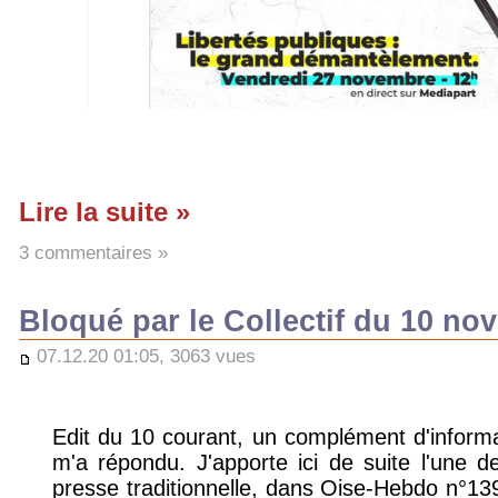
Lire la suite »
3 commentaires »
Bloqué par le Collectif du 10 n
07.12.20 01:05, 3063 vues
Edit du 10 courant, un complément d'informat
m'a répondu. J'apporte ici de suite l'une d
presse traditionnelle, dans Oise-Hebdo n°1