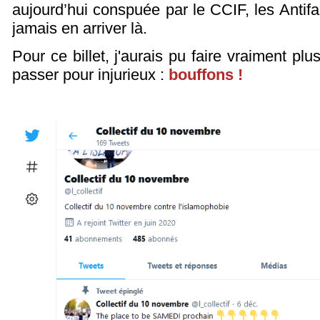
aujourd’hui conspuée par le CCIF, les Antifa
jamais en arriver là.
Pour ce billet, j'aurais pu faire vraiment pl
passer pour injurieux :
bouffons !