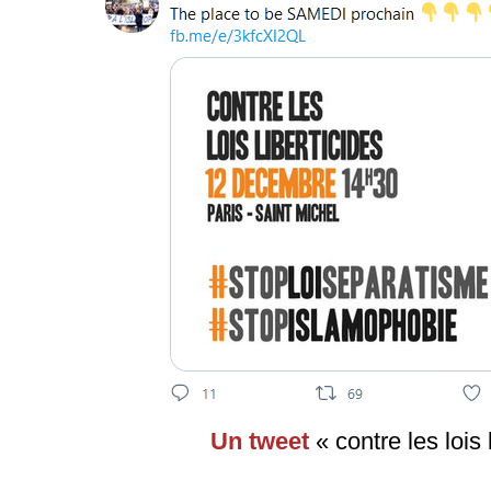
Un tweet
« contre les lois 