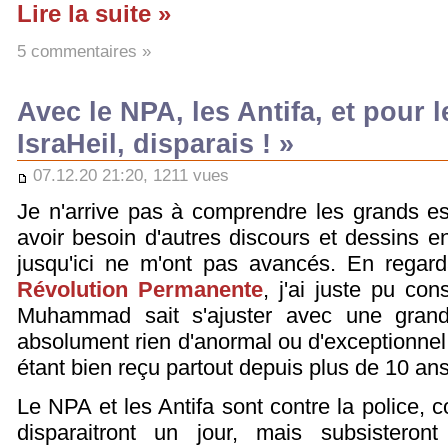
Lire la suite »
5 commentaires »
Avec le NPA, les Antifa, et pour l
IsraHeil, disparais ! »
07.12.20 21:20, 1211 vues
Je n'arrive pas à comprendre les grands es
avoir besoin d'autres discours et dessins en
jusqu'ici ne m'ont pas avancés. En regar
Révolution Permanente
, j'ai juste pu c
Muhammad sait s'ajuster avec une grand
absolument rien d'anormal ou d'exceptionnel 
étant bien reçu partout depuis plus de 10 ans
Le NPA et les Antifa sont contre la police, 
disparaitront un jour, mais subsisteront d