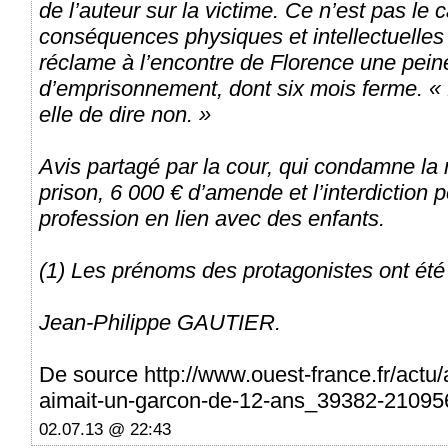
de l’auteur sur la victime. Ce n’est pas le 
conséquences physiques et intellectuelles
réclame à l’encontre de Florence une pein
d’emprisonnement, dont six mois ferme. « Ell
elle de dire non. »
Avis partagé par la cour, qui condamne la 
prison, 6 000 € d’amende et l’interdiction
profession en lien avec des enfants.
(1) Les prénoms des protagonistes ont été
Jean-Philippe GAUTIER.
De source http://www.ouest-france.fr/actu/
aimait-un-garcon-de-12-ans_39382-2109
02.07.13 @ 22:43