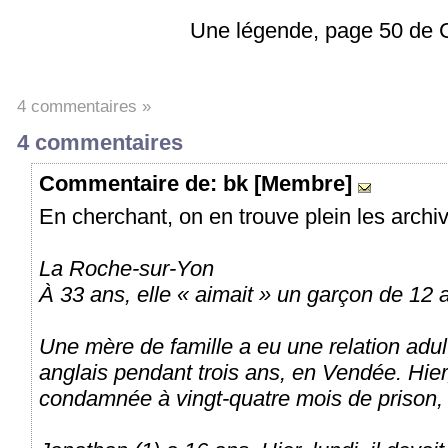
Une légende, page 50 de 
4 commentaires »
4 commentaires
Commentaire
de: bk [Membre]
En cherchant, on en trouve plein les archiv
La Roche-sur-Yon
À 33 ans, elle « aimait » un garçon de 12 
Une mère de famille a eu une relation adu
anglais pendant trois ans, en Vendée. Hier,
condamnée à vingt-quatre mois de prison, 