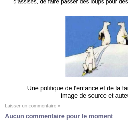
d'assises, de faire passer des loups pour de
Une politique de l'enfance et de la 
Image de source et aute
Laisser un commentaire »
Aucun commentaire pour le moment