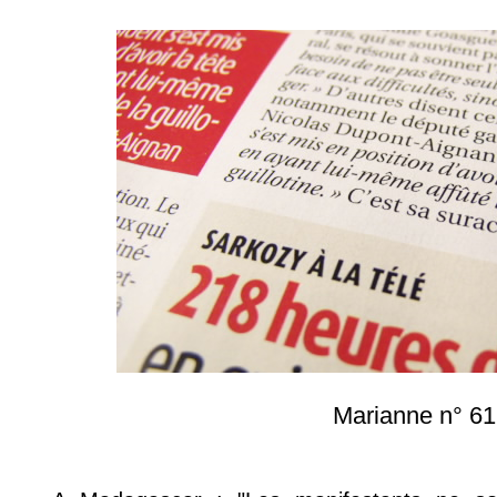
Marianne n° 6