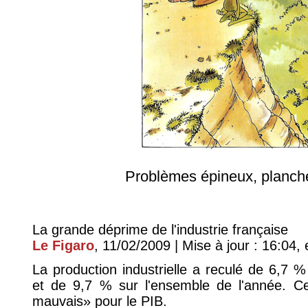
Problèmes épineux, planche
La grande déprime de l'industrie française
Le Figaro
, 11/02/2009 | Mise à jour : 16:04, e
La production industrielle a reculé de 6,7 
et de 9,7 % sur l'ensemble de l'année. Ce
mauvais» pour le PIB.