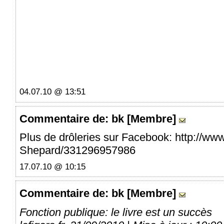
04.07.10 @ 13:51
Commentaire
de: bk [Membre]
Plus de drôleries sur Facebook: http://w
Shepard/331296957986
17.07.10 @ 10:15
Commentaire
de: bk [Membre]
Fonction publique: le livre est un succès