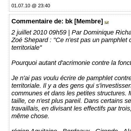
01.07.10 @ 23:40
Commentaire
de: bk [Membre]
2 juillet 2010 09h59 | Par Dominique Rich
Zoé Shepard : "Ce n'est pas un pamphlet c
territoriale"
Pourquoi autant d'acrimonie contre la foncti
Je n'ai pas voulu écrire de pamphlet contre
territoriale. Il y a des gens qui s'investis
communes et dans les petites structures. M
taille, ce n'est plus pareil. Dans certains 
travaillais, en divisant les effectifs par tro
même chose.