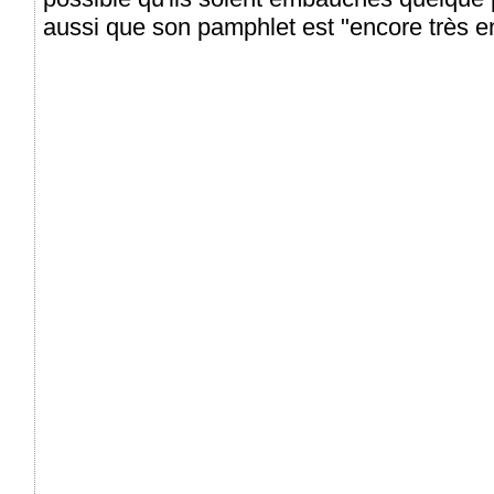
aussi que son pamphlet est "encore très en