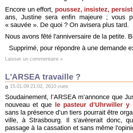
Encore un effort,
poussez, insistez, persis
ans, Justine sera enfin majeure ; vous po
« sauvée ». De quoi ? On avisera plus tard.
Nous avons fêté l'anniversaire de la petite. 
Supprimé, pour répondre à une demande e
Laisser un commentaire »
L'ARSEA travaille ?
15.01.09 21:02, 2610 vues
Soudainement, l’ARSEA m’annonce que Just
nouveau et que
le pasteur d’Uhrwiller y 
sans la présence d’un tiers pourrait être orga
ville, à Strasbourg. Il s'avèrerait donc, 
passage à la cassation et sans même l'opin