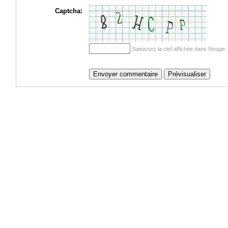
Captcha:
Saisissez la clef affichée dans l'imag