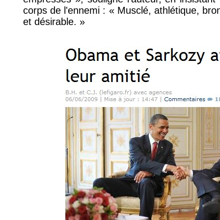
corps de l'ennemi : « Musclé, athlétique, br
et désirable. »