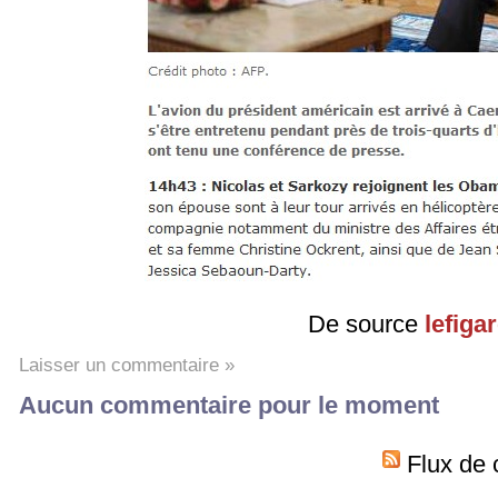
De source
lefigar
Laisser un commentaire »
Aucun commentaire pour le moment
Flux de 