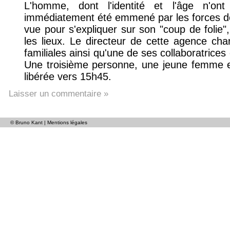
L'homme, dont l'identité et l'âge n'o
immédiatement été emmené par les forces de
vue pour s'expliquer sur son "coup de folie",
les lieux. Le directeur de cette agence char
familiales ainsi qu'une de ses collaboratrice
Une troisième personne, une jeune femme em
libérée vers 15h45.
Laisser un commentaire »
© Bruno Kant |
Mentions légales