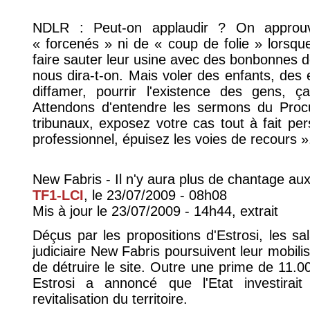
NDLR : Peut-on applaudir ? On approu
« forcenés » ni de « coup de folie » lors
faire sauter leur usine avec des bonbonnes de
nous dira-t-on. Mais voler des enfants, des 
diffamer, pourrir l'existence des gens, 
Attendons d'entendre les sermons du Procur
tribunaux, exposez votre cas tout à fait pers
professionnel, épuisez les voies de recours ».
New Fabris - Il n'y aura plus de chantage aux
TF1-LCI
, le 23/07/2009 - 08h08
Mis à jour le 23/07/2009 - 14h44, extrait
Déçus par les propositions d'Estrosi, les sal
judiciaire New Fabris poursuivent leur mobil
de détruire le site. Outre une prime de 11.00
Estrosi a annoncé que l'Etat investirait
revitalisation du territoire.