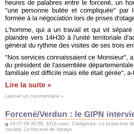
heures de palabres entre le forcené, un 
"une personne butée et compliquée" par le
formée à la négociation lors de prises d'otag
L'homme, qui a un travail et qui vit sépar
plaindre vers 14H30 à l'unité territoriale d'
général du rythme des visites de ses trois enf
"Nos services connaissaient ce Monsieur", a 
du président de l'assemblée départementale,
familiale est difficile mais elle était gérée", a-t
Lire la suite »
Laisser un commentaire »
Forcené/Verdun : le GIPN intervi
24.07.09 00:59, 1816 vues, Catégories:
La protection d
société
,
Le forcené de Verdun