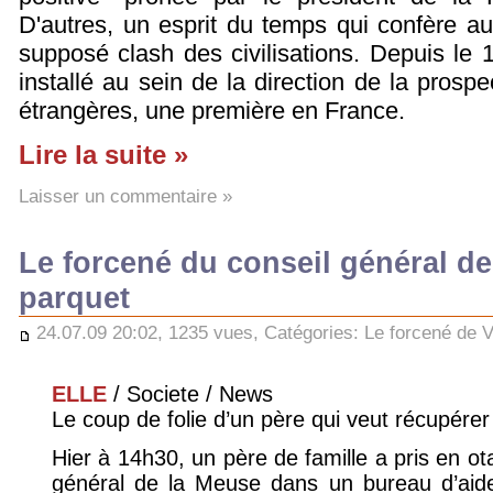
D'autres, un esprit du temps qui confère aux
supposé clash des civilisations. Depuis le 1e
installé au sein de la direction de la prospe
étrangères, une première en France.
Lire la suite »
Laisser un commentaire »
Le forcené du conseil général de
parquet
24.07.09 20:02, 1235 vues, Catégories:
Le forcené de 
ELLE
/ Societe / News
Le coup de folie d’un père qui veut récupérer
Hier à 14h30, un père de famille a pris en o
général de la Meuse dans un bureau d’aid