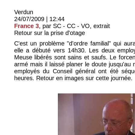
Verdun
24/07/2009 | 12:44
France 3
, par SC - CC - VO, extrait
Retour sur la prise d'otage
C'est un problème "d'ordre familial" qui aura
elle a débuté vers 14h30. Les deux employ
Meuse libérés sont sains et saufs. Le forcen
armé mais il laissé planer le doute jusqu'au
employés du Conseil général ont été séqu
heures. Retour en images sur cette journée.