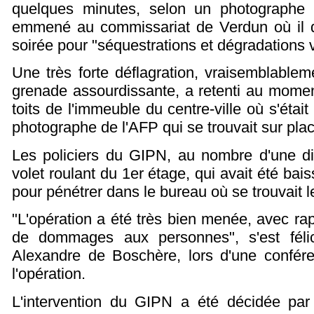
quelques minutes, selon un photographe 
emmené au commissariat de Verdun où il 
soirée pour "séquestrations et dégradations v
Une très forte déflagration, vraisemblablem
grenade assourdissante, a retenti au momen
toits de l'immeuble du centre-ville où s'étai
photographe de l'AFP qui se trouvait sur plac
Les policiers du GIPN, au nombre d'une di
volet roulant du 1er étage, qui avait été bai
pour pénétrer dans le bureau où se trouvait l
"L'opération a été très bien menée, avec rapi
de dommages aux personnes", s'est félic
Alexandre de Boschère, lors d'une confé
l'opération.
L'intervention du GIPN a été décidée par 