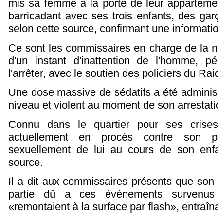
mis sa femme à la porte de leur appartemen
barricadant avec ses trois enfants, des ga
selon cette source, confirmant une informati
Ce sont les commissaires en charge de la nég
d'un instant d'inattention de l'homme, pé
l'arrêter, avec le soutien des policiers du Ra
Une dose massive de sédatifs a été administ
niveau et violent au moment de son arrestati
Connu dans le quartier pour ses cris
actuellement en procès contre son p
sexuellement de lui au cours de son enf
source.
Il a dit aux commissaires présents que son
partie dû a ces événements survenus
«remontaient à la surface par flash», entraîn