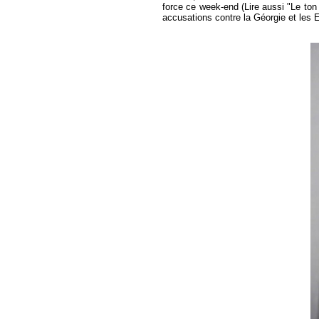
force ce week-end (Lire aussi "Le ton
accusations contre la Géorgie et les 