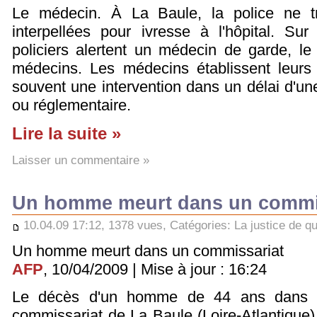
Le médecin. À La Baule, la police ne t
interpellées pour ivresse à l'hôpital. Sur
policiers alertent un médecin de garde, l
médecins. Les médecins établissent leurs p
souvent une intervention dans un délai d'une
ou réglementaire.
Lire la suite »
Laisser un commentaire »
Un homme meurt dans un commi
10.04.09 17:12, 1378 vues, Catégories:
La justice de qu
Un homme meurt dans un commissariat
AFP
, 10/04/2009 | Mise à jour : 16:24
Le décès d'un homme de 44 ans dans l
commissariat de La Baule (Loire-Atlantique)