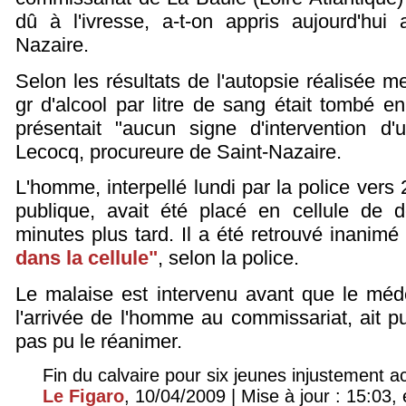
dû à l'ivresse, a-t-on appris aujourd'hui
Nazaire.
Selon les résultats de l'autopsie réalisée m
gr d'alcool par litre de sang était tombé 
présentait "aucun signe d'intervention d'
Lecocq, procureure de Saint-Nazaire.
L'homme, interpellé lundi par la police vers
publique, avait été placé en cellule de d
minutes plus tard. Il a été retrouvé inani
dans la cellule"
, selon la police.
Le malaise est intervenu avant que le méd
l'arrivée de l'homme au commissariat, ait pu
pas pu le réanimer.
Fin du calvaire pour six jeunes injustement 
Le Figaro
, 10/04/2009 | Mise à jour : 15:03, 