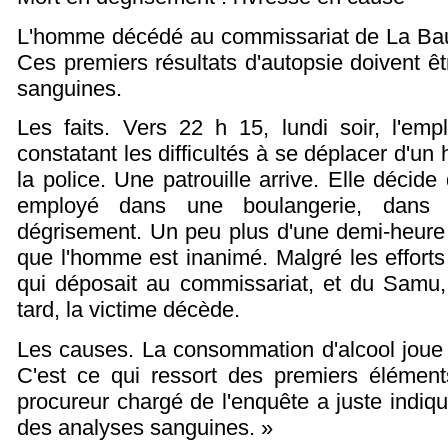
L'homme décédé au commissariat de La Bau
Ces premiers résultats d'autopsie doivent ê
sanguines.
Les faits. Vers 22 h 15, lundi soir, l'em
constatant les difficultés à se déplacer d'un
la police. Une patrouille arrive. Elle décid
employé dans une boulangerie, dans u
dégrisement. Un peu plus d'une demi-heure p
que l'homme est inanimé. Malgré les effort
qui déposait au commissariat, et du Samu,
tard, la victime décède.
Les causes. La consommation d'alcool joue 
C'est ce qui ressort des premiers éléments
procureur chargé de l'enquête a juste indiqué
des analyses sanguines. »