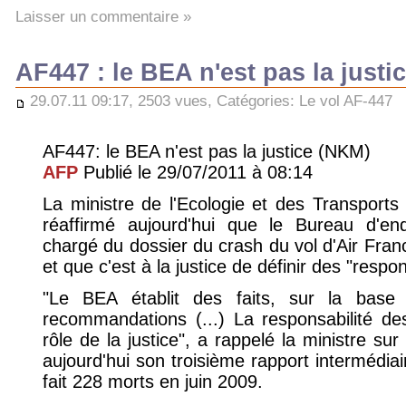
Laisser un commentaire »
AF447 : le BEA n'est pas la justi
29.07.11 09:17, 2503 vues, Catégories:
Le vol AF-447
AF447: le BEA n'est pas la justice (NKM)
AFP
Publié le 29/07/2011 à 08:14
La ministre de l'Ecologie et des Transports
réaffirmé aujourd'hui que le Bureau d'en
chargé du dossier du crash du vol d'Air France
et que c'est à la justice de définir des "respon
"Le BEA établit des faits, sur la base 
recommandations (...) La responsabilité de
rôle de la justice", a rappelé la ministre su
aujourd'hui son troisième rapport intermédiai
fait 228 morts en juin 2009.