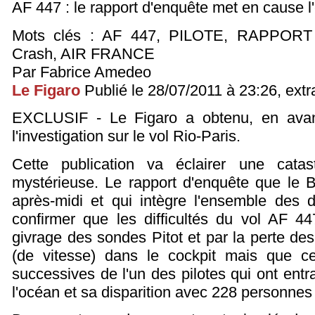
AF 447 : le rapport d'enquête met en cause l
Mots clés : AF 447, PILOTE, RAPPORT 
Crash, AIR FRANCE
Par Fabrice Amedeo
Le Figaro
Publié le 28/07/2011 à 23:26, extra
EXCLUSIF - Le Figaro a obtenu, en avan
l'investigation sur le vol Rio-Paris.
Cette publication va éclairer une catas
mystérieuse. Le rapport d'enquête que le 
après-midi et qui intègre l'ensemble des 
confirmer que les difficultés du vol AF 4
givrage des sondes Pitot et par la perte d
(de vitesse) dans le cockpit mais que ce
successives de l'un des pilotes qui ont entra
l'océan et sa disparition avec 228 personnes