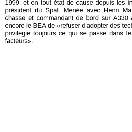
1999, et en tout état de cause depuis les 
président du Spaf. Menée avec Henri Mar
chasse et commandant de bord sur A330 à l
encore le BEA de «refuser d'adopter des tec
privilégie toujours ce qui se passe dans le
facteurs».