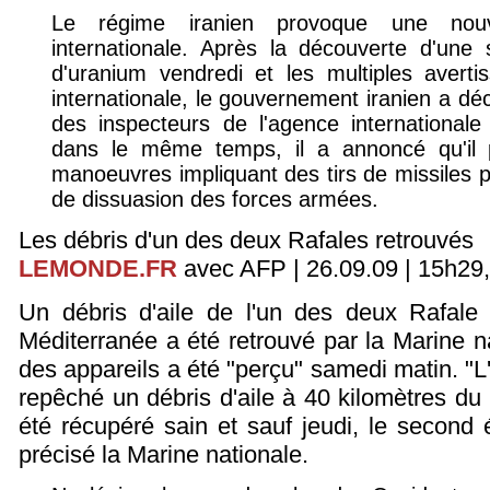
Le régime iranien provoque une nouv
internationale. Après la découverte d'une 
d'uranium vendredi et les multiples aver
internationale, le gouvernement iranien a décla
des inspecteurs de l'agence internationale
dans le même temps, il a annoncé qu'il 
manoeuvres impliquant des tirs de missiles p
de dissuasion des forces armées.
Les débris d'un des deux Rafales retrouvés
LEMONDE.FR
avec AFP | 26.09.09 | 15h29, 
Un débris d'aile de l'un des deux Rafale
Méditerranée a été retrouvé par la Marine na
des appareils a été "perçu" samedi matin. 
repêché un débris d'aile à 40 kilomètres du p
été récupéré sain et sauf jeudi, le second é
précisé la Marine nationale.