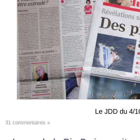
Le JDD du 4/1
31 commentaires »