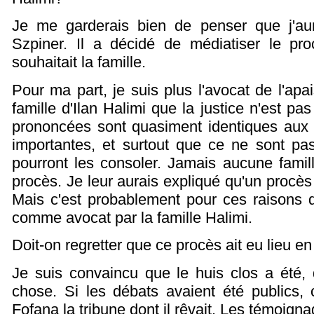
Je me garderais bien de penser que j'aur
Szpiner. Il a décidé de médiatiser le 
souhaitait la famille.
Pour ma part, je suis plus l'avocat de l'apa
famille d'Ilan Halimi que la justice n'est p
prononcées sont quasiment identiques aux ré
importantes, et surtout que ce ne sont pa
pourront les consoler. Jamais aucune famill
procès. Je leur aurais expliqué qu'un procès
Mais c'est probablement pour ces raisons q
comme avocat par la famille Halimi.
Doit-on regretter que ce procès ait eu lieu en
Je suis convaincu que le huis clos a été, 
chose. Si les débats avaient été publics,
Fofana la tribune dont il rêvait. Les témoign