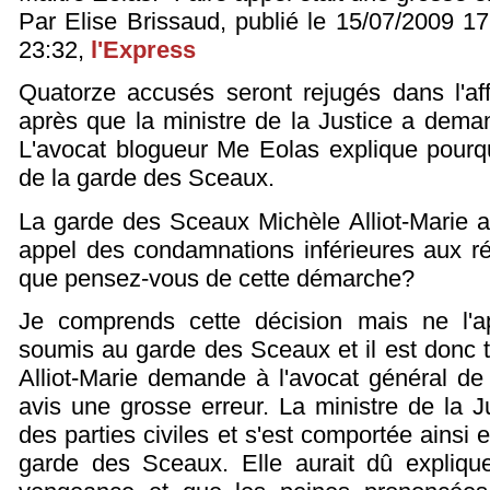
Par Elise Brissaud, publié le 15/07/2009 17
23:32,
l'Express
Quatorze accusés seront rejugés dans l'af
après que la ministre de la Justice a dema
L'avocat blogueur Me Eolas explique pourqu
de la garde des Sceaux.
La garde des Sceaux Michèle Alliot-Marie 
appel des condamnations inférieures aux réq
que pensez-vous de cette démarche?
Je comprends cette décision mais ne l'a
soumis au garde des Sceaux et il est donc to
Alliot-Marie demande à l'avocat général de
avis une grosse erreur. La ministre de la
des parties civiles et s'est comportée ainsi 
garde des Sceaux. Elle aurait dû explique