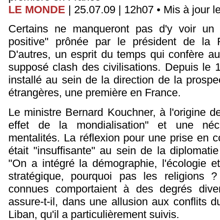
LE MONDE
| 25.07.09 | 12h07 • Mis à jour l
Certains ne manqueront pas d'y voir un 
positive" prônée par le président de la 
D'autres, un esprit du temps qui confère aux
supposé clash des civilisations. Depuis le 1e
installé au sein de la direction de la prospe
étrangères, une première en France.
Le ministre Bernard Kouchner, à l'origine de 
effet de la mondialisation" et une néc
mentalités. La réflexion pour une prise en 
était "insuffisante" au sein de la diplomatie
"On a intégré la démographie, l'écologie e
stratégique, pourquoi pas les religions ?
connues comportaient à des degrés divers
assure-t-il, dans une allusion aux conflits
Liban, qu'il a particulièrement suivis.