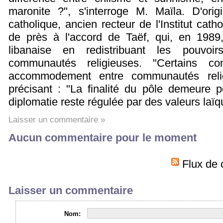
maronite ?", s'interroge M. Maïla. D'origi
catholique, ancien recteur de l'Institut cath
de près à l'accord de Taëf, qui, en 1989,
libanaise en redistribuant les pouvoi
communautés religieuses. "Certains co
accommodement entre communautés religie
précisant : "La finalité du pôle demeure po
diplomatie reste régulée par des valeurs laïq
Laisser un commentaire »
Aucun commentaire pour le moment
Flux de 
Laisser un commentaire
Nom: