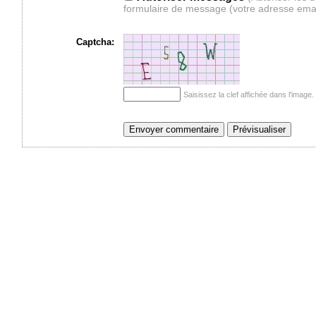
formulaire de message (votre adresse ema
Captcha:
Saisissez la clef affichée dans l'imag