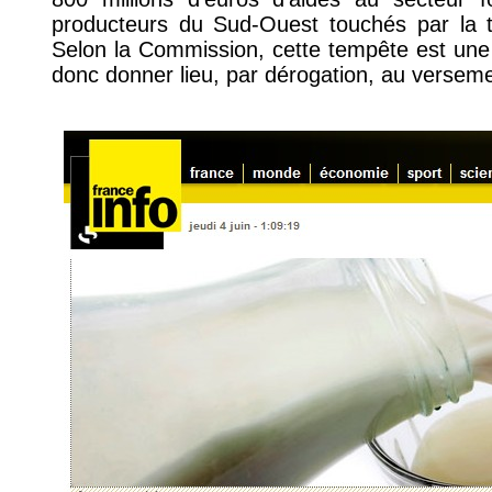
producteurs du Sud-Ouest touchés par la t
Selon la Commission, cette tempête est une 
donc donner lieu, par dérogation, au verseme