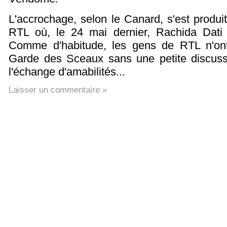
L'accrochage, selon le Canard, s'est produit
RTL où, le 24 mai dernier, Rachida Dati é
Comme d'habitude, les gens de RTL n'ont p
Garde des Sceaux sans une petite discussi
l'échange d'amabilités...
Laisser un commentaire »