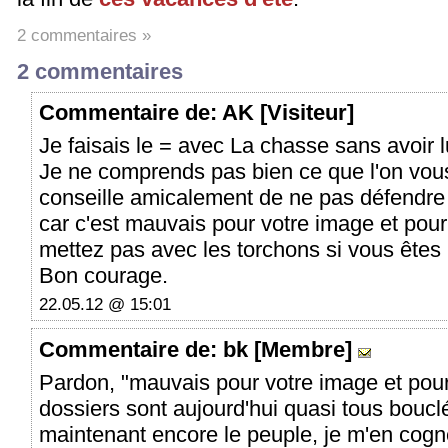
2 commentaires »
2 commentaires
Commentaire
de: AK [Visiteur]
Je faisais le = avec La chasse sans avoir lu
Je ne comprends pas bien ce que l'on vou
conseille amicalement de ne pas défendre 
car c'est mauvais pour votre image et pour
mettez pas avec les torchons si vous êtes u
Bon courage.
22.05.12 @ 15:01
Commentaire
de: bk [Membre]
Pardon, "mauvais pour votre image et pou
dossiers sont aujourd'hui quasi tous boucl
maintenant encore le peuple, je m'en cogne.