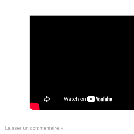
Laisser un commentaire »