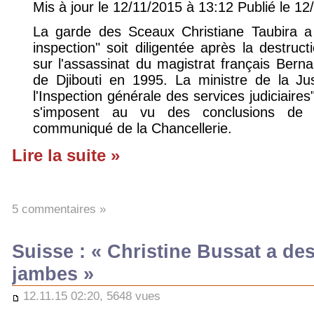
Mis à jour le 12/11/2015 à 13:12 Publié le 1
La garde des Sceaux Christiane Taubira a 
inspection" soit diligentée après la destruc
sur l'assassinat du magistrat français Berna
de Djibouti en 1995. La ministre de la Ju
l'Inspection générale des services judiciaires
s'imposent au vu des conclusions de ce
communiqué de la Chancellerie.
Lire la suite »
5 commentaires »
Suisse : « Christine Bussat a de
jambes »
12.11.15 02:20, 5648 vues