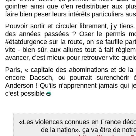
goinfrer ainsi que d'en redistribuer aux p
faire bien peser leurs intérêts particuliers aus
Pouvoir sortir et circuler librement, j'y tie
des années passées ? Oser le permis mo
#étatdurgence sur la route, on se faufile pa
vite - bien sûr, aux allures tout à fait règlem
avancer, c'est mieux pour retrouver vite quelq
Paris, « capitale des abominations et de la 
encore Daesch, ou pourrait surenchérir 
Anderson ! Qu'ils n'apprennent jamais qui je
c'est possible
«Les violences connues en France déco
de la nation». ça va être de notr