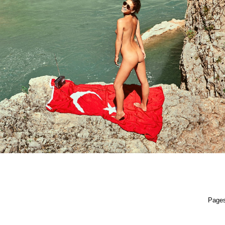
Pages