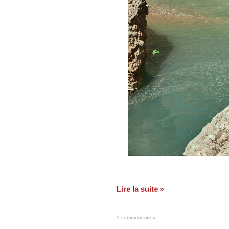
Lire la suite »
1 commentaire »