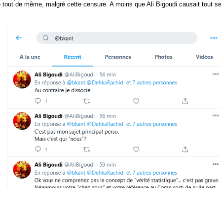
le tout de même, malgré cette censure. A moins que Ali Bigoudi causait tout se