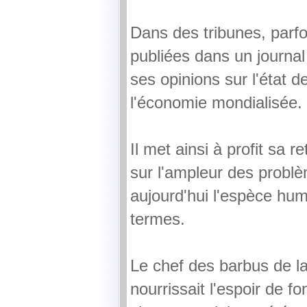
Dans des tribunes, parfoi
publiées dans un journal
ses opinions sur l'état de
l'économie mondialisée.
Il met ainsi à profit sa r
sur l'ampleur des probl
aujourd'hui l'espèce hum
termes.
Le chef des barbus de la
nourrissait l'espoir de f