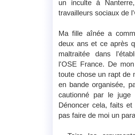
un inculte à Nanterr
travailleurs sociaux de 
Ma fille aînée a comm
deux ans et ce après qu
maltraitée dans l'éta
l'OSE France. De mon 
toute chose un rapt de
en bande organisée, par
cautionné par le juge
Dénoncer cela, faits et
pas faire de moi un par