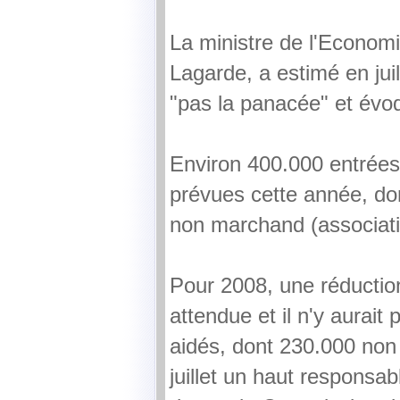
La ministre de l'Economi
Lagarde, a estimé en juil
"pas la panacée" et évo
Environ 400.000 entrées 
prévues cette année, do
non marchand (associatio
Pour 2008, une réduction
attendue et il n'y aurait
aidés, dont 230.000 non
juillet un haut responsab