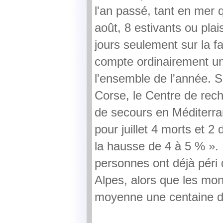
l'an passé, tant en mer
août, 8 estivants ou plai
jours seulement sur la fa
compte ordinairement un
l'ensemble de l'année. S
Corse, le Centre de rech
de secours en Méditerr
pour juillet 4 morts et 2
la hausse de 4 à 5 % ».
personnes ont déjà péri d
Alpes, alors que les mon
moyenne une centaine de