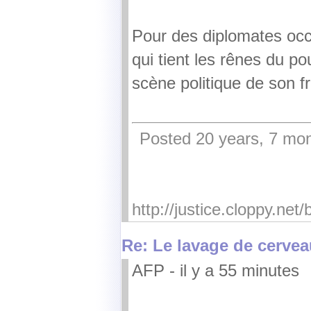
Pour des diplomates occ
qui tient les rênes du pou
scène politique de son f
Posted 20 years, 7 mon
http://justice.cloppy.ne
Re: Le lavage de cervea
AFP - il y a 55 minutes