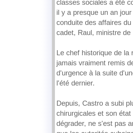
classes sociales a été c
il y a presque un an jour 
conduite des affaires du
cadet, Raul, ministre de
Le chef historique de la 
jamais vraiment remis de
d'urgence à la suite d'u
l'été dernier.
Depuis, Castro a subi pl
chirurgicales et son état
dégrader, ne s'est pas a