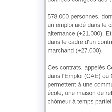
578.000 personnes, dont
un emploi aidé dans le c
alternance (+21.000). Et
dans le cadre d'un contr
marchand (+27.000).
Ces contrats, appelés 
dans l'Emploi (CAE) ou 
permettent à une commu
école, une maison de re
chômeur à temps partiel