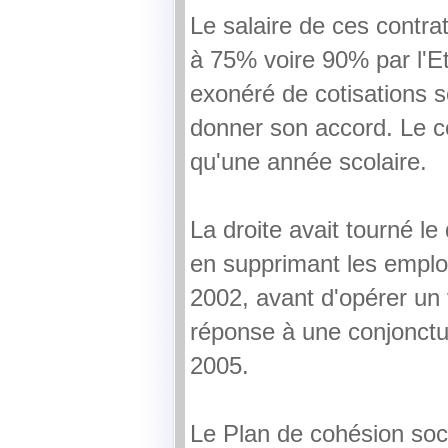
Le salaire de ces contra
à 75% voire 90% par l'Et
exonéré de cotisations s
donner son accord. Le c
qu'une année scolaire.
La droite avait tourné le
en supprimant les emploi
2002, avant d'opérer un
réponse à une conjonctu
2005.
Le Plan de cohésion soc