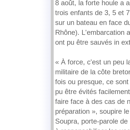
8 août, la forte houle a a
trois enfants de 3, 5 et 
sur un bateau en face d
Rhône). L'embarcation a
ont pu être sauvés in ex
« À force, c'est un peu 
militaire de la côte bret
fois ou presque, ce sont
pu être évités facilement 
faire face à des cas de 
préparation », soupire le
Soupra, porte-parole de l