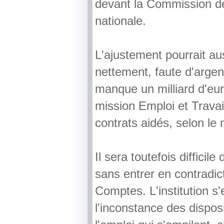
devant la Commission d
nationale.
L'ajustement pourrait aus
nettement, faute d'argent
manque un milliard d'eu
mission Emploi et Travai
contrats aidés, selon l
Il sera toutefois difficile
sans entrer en contradic
Comptes. L'institution s'
l'inconstance des disposi