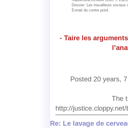
Dossier: Les travailleurs sociaux
Extrait du contre point.
- Taire les arguments
l’an
Posted 20 years, 
The t
http://justice.cloppy.ne
Re: Le lavage de cervea