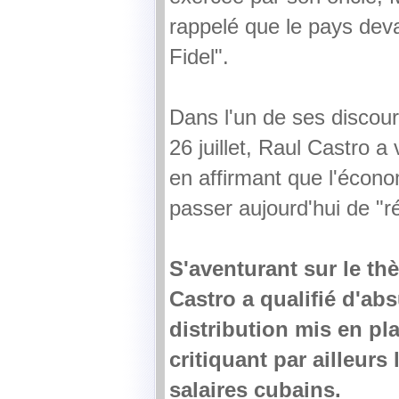
rappelé que le pays dev
Fidel".
Dans l'un de ses discou
26 juillet, Raul Castro a
en affirmant que l'écon
passer aujourd'hui de "r
S'aventurant sur le thè
Castro a qualifié d'ab
distribution mis en pl
critiquant par ailleurs 
salaires cubains.