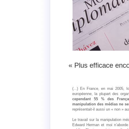
« Plus efficace enco
(...) En France, en mai 2005, lo
européenne, la plupart des orga
cependant 55 % des França
manipulation des médias ne se
représentait-il aussi un « non » a
Le travail sur la manipulation mé
Edward Herman et moi n’aborde 