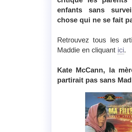
enfants sans survei
chose qui ne se fait p
Retrouvez tous les arti
Maddie en cliquant
ici
.
Kate McCann, la mèr
partirait pas sans Mad