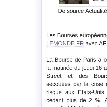
De source Actualité
Les Bourses européenn
LEMONDE.FR
avec AFP 
La Bourse de Paris a o
la matinée du jeudi 16 a
Street et des Bours
secouées par la crise 
risque aux Etats-Unis
cédant plus de 2 %. A 