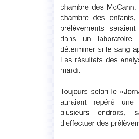
chambre des McCann, e
chambre des enfants,
prélèvements seraient
dans un laboratoire b
déterminer si le sang a
Les résultats des analy
mardi.
Toujours selon le «Jorn
auraient repéré un
plusieurs endroits, 
d’effectuer des prélève