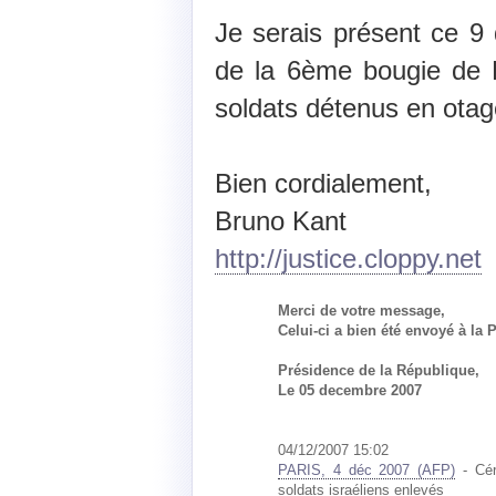
Je serais présent ce 9
de la 6ème bougie de 
soldats détenus en otag
Bien cordialement,
Bruno Kant
http://justice.cloppy.net
Merci de votre message,
Celui-ci a bien été envoyé à la
Présidence de la République,
Le 05 decembre 2007
04/12/2007 15:02
PARIS, 4 déc 2007 (AFP)
- Cér
soldats israéliens enlevés