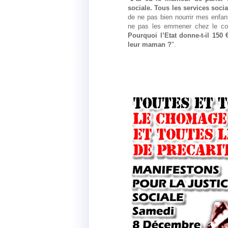
sociale. Tous les services soc
de ne pas bien nourrir mes enfan
ne pas les emmener chez le coif
Pourquoi l’Etat donne-t-il 150
leur maman ?
".