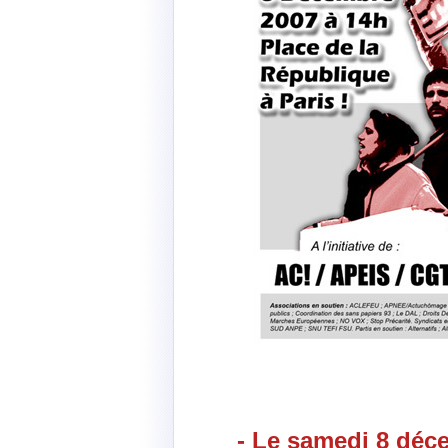
- Le samedi 8 déce