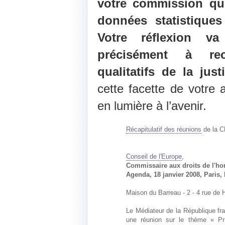
votre commission qu
données statistique
Votre réflexion va
précisément à rec
qualitatifs de la justi
cette facette de votre 
en lumière à l’avenir.
Récapitulatif des réunions
de la C
Conseil de l'Europe
,
Commissaire aux droits de l'
Agenda, 18 janvier 2008, Paris,
Maison du Barreau - 2 - 4 rue de 
Le Médiateur de la République fr
une réunion sur le thème « Pri