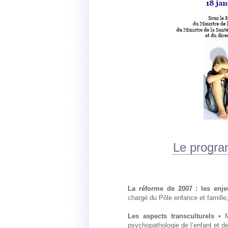
Le progr
La réforme de 2007 : les enje
chargé du Pôle enfance et famille
Les aspects transculturels
• M
psychopathologie de l’enfant et d