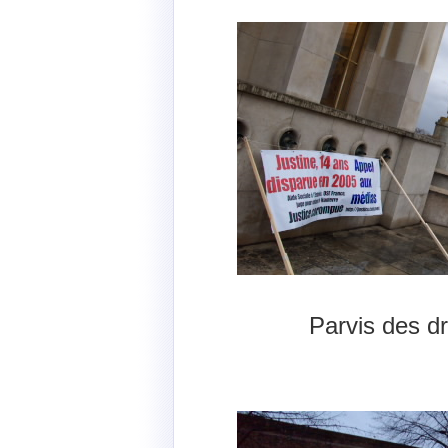
Parvis des d