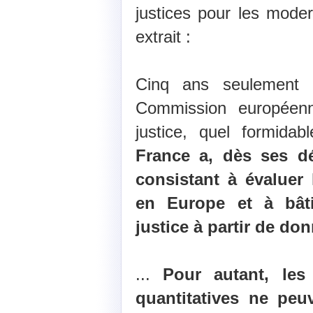
justices pour les moder
extrait :
Cinq ans seulement 
Commission européenne
justice, quel formida
France a, dès ses d
consistant à évaluer 
en Europe et à bâti
justice à partir de don
...
Pour autant, les
quantitatives ne peu