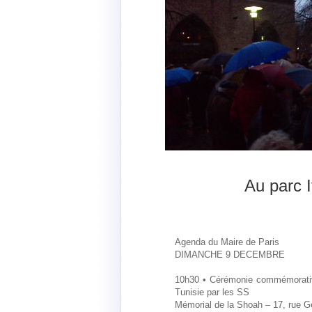
Au parc 
Agenda du Maire de Paris
DIMANCHE 9 DECEMBRE
10h30 • Cérémonie commémorative
Tunisie par les SS
Mémorial de la Shoah – 17, rue Ge