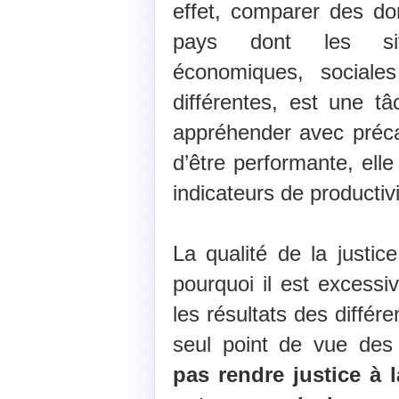
effet, comparer des do
pays dont les situ
économiques, sociales
différentes, est une tâch
appréhender avec précau
d’être performante, ell
indicateurs de productivi
La qualité de la justic
pourquoi il est excessi
les résultats des différ
seul point de vue des 
pas rendre justice à 