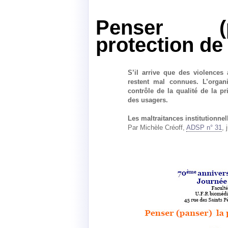
Penser (
protection de
S’il arrive que des violences a
restent mal connues. L’organ
contrôle de la qualité de la pr
des usagers.
Les maltraitances institutionnel
Par Michèle Créoff,
ADSP n° 31
, 