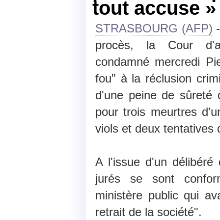
tout accuse »
STRASBOURG (AFP)
-
procès, la Cour d'
condamné mercredi Pier
fou" à la réclusion crim
d'une peine de sûreté 
pour trois meurtres d'
viols et deux tentatives
A l'issue d'un délibéré
jurés se sont confor
ministère public qui a
retrait de la société".