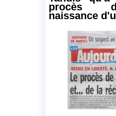
procès d
naissance d'u