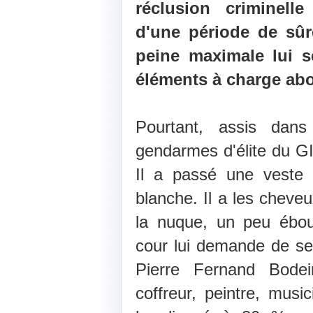
réclusion criminelle
d'une période de sûr
peine maximale lui s
éléments à charge abo
Pourtant, assis dan
gendarmes d'élite du GIP
Il a passé une veste
blanche. Il a les cheveu
la nuque, un peu ébour
cour lui demande de se
Pierre Fernand Bodei
coffreur, peintre, musi