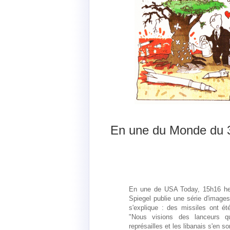
En une du Monde du 30
En une de USA Today, 15h16 heur
Spiegel publie une série d'images 
s'explique : des missiles ont été
"Nous visions des lanceurs qu
représailles et les libanais s'en s