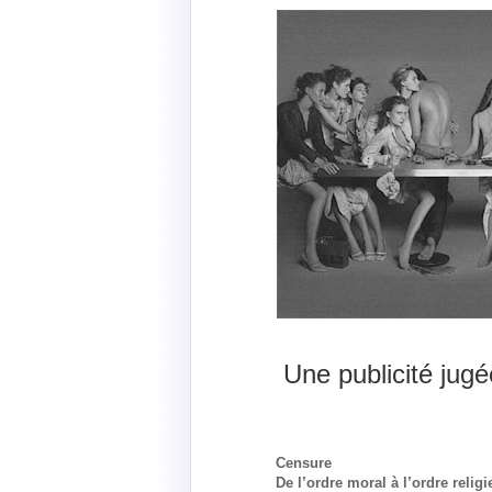
Une publicité jug
Censure
De l’ordre moral à l’ordre relig