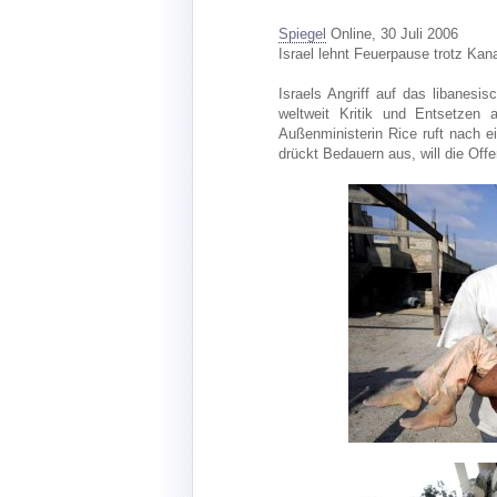
Spiegel
Online, 30 Juli 2006
Israel lehnt Feuerpause trotz Kan
Israels Angriff auf das libanesi
weltweit Kritik und Entsetzen a
Außenministerin Rice ruft nach 
drückt Bedauern aus, will die Offe