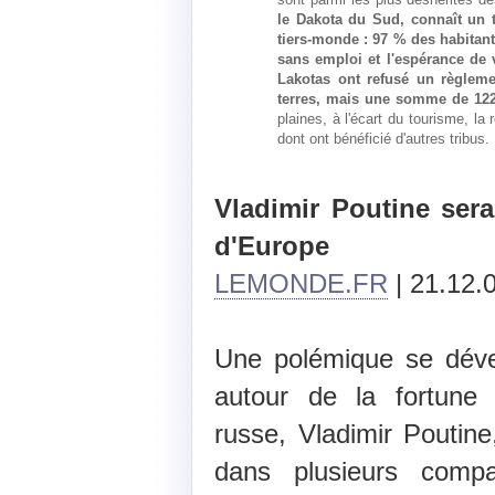
le Dakota du Sud, connaît un
tiers-monde : 97 % des habitant
sans emploi et l'espérance de
Lakotas ont refusé un règleme
terres, mais une somme de 122 
plaines, à l'écart du tourisme, la
dont ont bénéficié d'autres tribus.
Vladimir Poutine sera
d'Europe
LEMONDE.FR
| 21.12.0
Une polémique se déve
autour de la fortune 
russe, Vladimir Poutine,
dans plusieurs compa