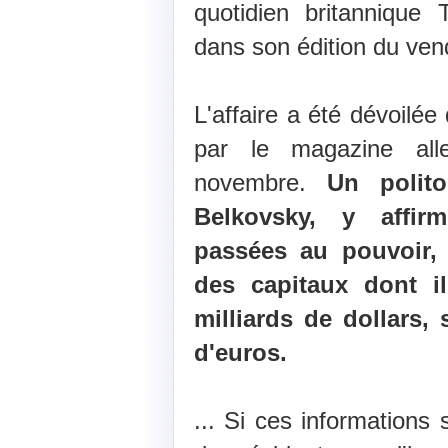
quotidien britannique
dans son édition du ve
L'affaire a été dévoilée
par le magazine a
novembre.
Un polito
Belkovsky, y affir
passées au pouvoir,
des capitaux dont i
milliards de dollars, 
d'euros.
... Si ces informations 