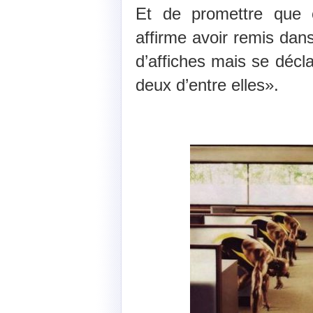
Et de promettre que ce
affirme avoir remis dan
d’affiches mais se décl
deux d’entre elles».