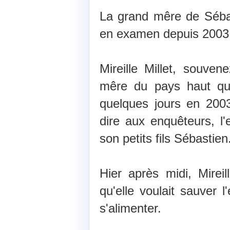
La grand mêre de Séba
en examen depuis 2003
Mireille Millet, souven
mêre du pays haut qui
quelques jours en 2003
dire aux enquêteurs, l'
son petits fils Sébastien
Hier après midi, Mireil
qu'elle voulait sauver l
s'alimenter.