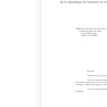
de la république de Nanterre ne m