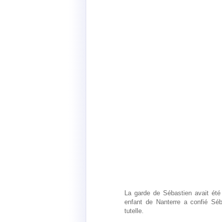
La garde de Sébastien avait été
enfant de Nanterre a confié Sé
tutelle.