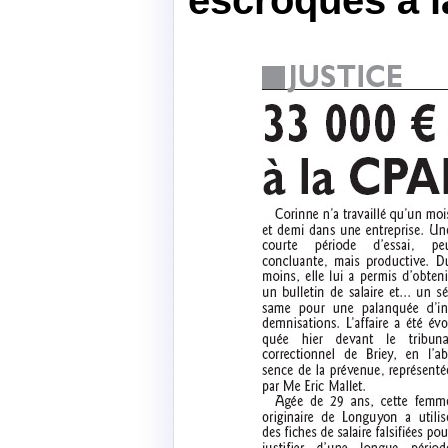
escroqués à 