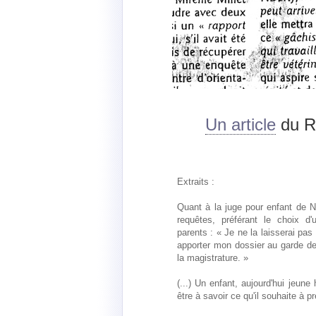
Un article
du Ré
Extraits :
Quant à la juge pour enfant de N
requêtes, préférant le choix d'
parents : « Je ne la laisserai pas 
apporter mon dossier au garde des
la magistrature. »
(...) Un enfant, aujourd'hui jeun
être à savoir ce qu'il souhaite à p